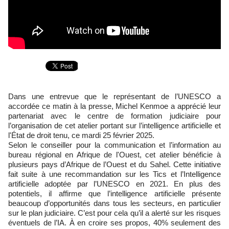
Dans une entrevue que le représentant de l’UNESCO a
accordée ce matin à la presse, Michel Kenmoe a apprécié leur
partenariat avec le centre de formation judiciaire pour
l’organisation de cet atelier portant sur l’intelligence artificielle et
l'État de droit tenu, ce mardi 25 février 2025.
Selon le conseiller pour la communication et l’information au
bureau régional en Afrique de l'Ouest, cet atelier bénéficie à
plusieurs pays d’Afrique de l’Ouest et du Sahel. Cette initiative
fait suite à une recommandation sur les Tics et l’Intelligence
artificielle adoptée par l’UNESCO en 2021. En plus des
potentiels, il affirme que l’intelligence artificielle présente
beaucoup d’opportunités dans tous les secteurs, en particulier
sur le plan judiciaire. C’est pour cela qu’il a alerté sur les risques
éventuels de l’IA. À en croire ses propos, 40% seulement des