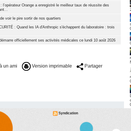
 l’opérateur Orange a enregistré le meilleur taux de réussite des
tant…
e voir le pire sortir de nos quartiers
 : Quand les IA d'Anthropic s'échappent du laboratoire : trois
démarre officiellement ses activités médicales ce lundi 10 août 2026
à un ami
Version imprimable
Partager
Syndication