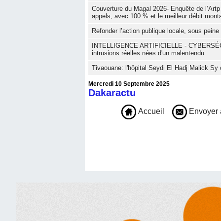
Couverture du Magal 2026- Enquête de l’Artp :
appels, avec 100 % et le meilleur débit mon
Refonder l’action publique locale, sous peine d
INTELLIGENCE ARTIFICIELLE - CYBERSÉCURITÉ
intrusions réelles nées d'un malentendu
Tivaouane: l'hôpital Seydi El Hadj Malick Sy 
Mercredi 10 Septembre 2025
Dakaractu
Accueil
Envoyer 