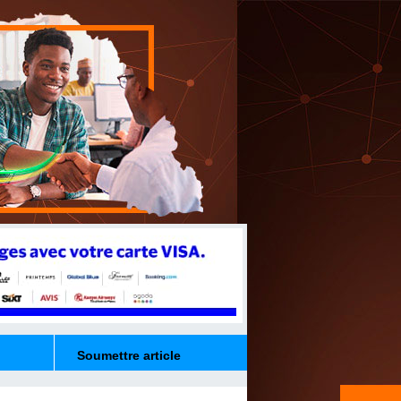
Soumettre article