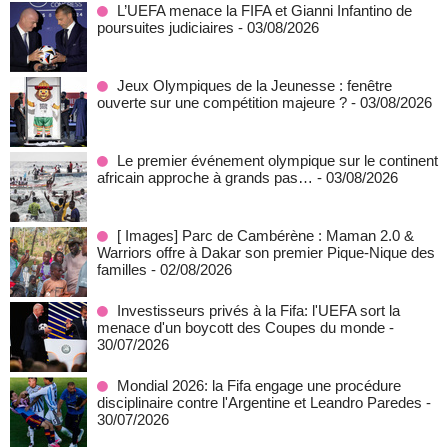
L’UEFA menace la FIFA et Gianni Infantino de
poursuites judiciaires
- 03/08/2026
Jeux Olympiques de la Jeunesse : fenêtre
ouverte sur une compétition majeure ?
- 03/08/2026
Le premier événement olympique sur le continent
africain approche à grands pas…
- 03/08/2026
[ Images] Parc de Cambérène : Maman 2.0 &
Warriors offre à Dakar son premier Pique-Nique des
familles
- 02/08/2026
Investisseurs privés à la Fifa: l'UEFA sort la
menace d'un boycott des Coupes du monde
-
30/07/2026
Mondial 2026: la Fifa engage une procédure
disciplinaire contre l'Argentine et Leandro Paredes
-
30/07/2026