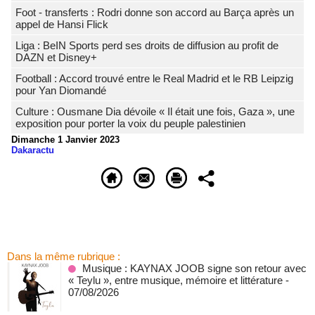
Foot - transferts : Rodri donne son accord au Barça après un
appel de Hansi Flick
Liga : BeIN Sports perd ses droits de diffusion au profit de
DAZN et Disney+
Football : Accord trouvé entre le Real Madrid et le RB Leipzig
pour Yan Diomandé
Culture : Ousmane Dia dévoile « Il était une fois, Gaza », une
exposition pour porter la voix du peuple palestinien
Dimanche 1 Janvier 2023
Dakaractu
Dans la même rubrique :
Musique : KAYNAX JOOB signe son retour avec
« Teylu », entre musique, mémoire et littérature
-
07/08/2026