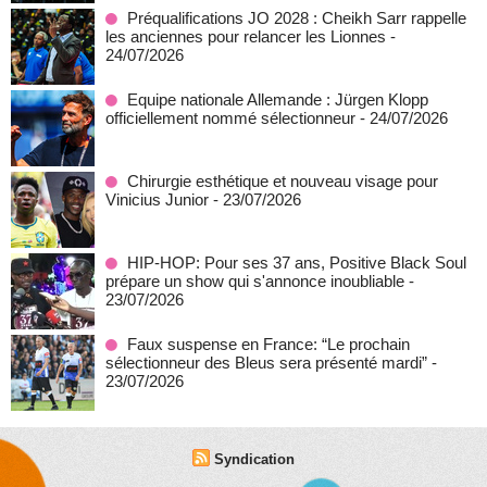
Préqualifications JO 2028 : Cheikh Sarr rappelle
les anciennes pour relancer les Lionnes
-
24/07/2026
Equipe nationale Allemande : Jürgen Klopp
officiellement nommé sélectionneur
- 24/07/2026
Chirurgie esthétique et nouveau visage pour
Vinicius Junior
- 23/07/2026
HIP-HOP: Pour ses 37 ans, Positive Black Soul
prépare un show qui s'annonce inoubliable
-
23/07/2026
Faux suspense en France: “Le prochain
sélectionneur des Bleus sera présenté mardi”
-
23/07/2026
Syndication