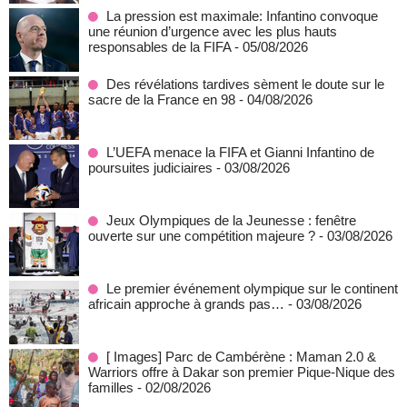
La pression est maximale: Infantino convoque
une réunion d’urgence avec les plus hauts
responsables de la FIFA
- 05/08/2026
Des révélations tardives sèment le doute sur le
sacre de la France en 98
- 04/08/2026
L’UEFA menace la FIFA et Gianni Infantino de
poursuites judiciaires
- 03/08/2026
Jeux Olympiques de la Jeunesse : fenêtre
ouverte sur une compétition majeure ?
- 03/08/2026
Le premier événement olympique sur le continent
africain approche à grands pas…
- 03/08/2026
[ Images] Parc de Cambérène : Maman 2.0 &
Warriors offre à Dakar son premier Pique-Nique des
familles
- 02/08/2026