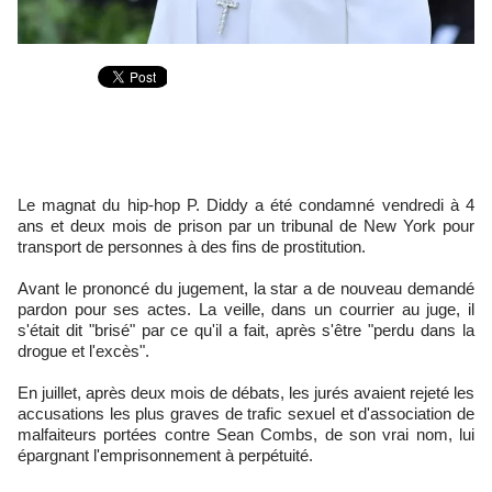
Le magnat du hip-hop P. Diddy a été condamné vendredi à 4
ans et deux mois de prison par un tribunal de New York pour
transport de personnes à des fins de prostitution.
Avant le prononcé du jugement, la star a de nouveau demandé
pardon pour ses actes. La veille, dans un courrier au juge, il
s'était dit "brisé" par ce qu'il a fait, après s'être "perdu dans la
drogue et l'excès".
En juillet, après deux mois de débats, les jurés avaient rejeté les
accusations les plus graves de trafic sexuel et d'association de
malfaiteurs portées contre Sean Combs, de son vrai nom, lui
épargnant l'emprisonnement à perpétuité.