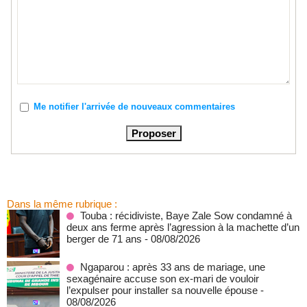
Me notifier l'arrivée de nouveaux commentaires
Dans la même rubrique :
Touba : récidiviste, Baye Zale Sow condamné à
deux ans ferme après l’agression à la machette d’un
berger de 71 ans
- 08/08/2026
Ngaparou : après 33 ans de mariage, une
sexagénaire accuse son ex-mari de vouloir
l’expulser pour installer sa nouvelle épouse
-
08/08/2026