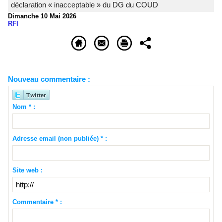
déclaration « inacceptable » du DG du COUD
Dimanche 10 Mai 2026
RFI
Nouveau commentaire :
Nom * :
Adresse email (non publiée) * :
Site web :
Commentaire * :