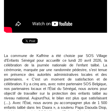
La commune de Kaffrine a été choisie par SOS Village
d’Enfants Sénégal pour accueillir ce lundi 20 avril 2026, la
célébration de la journée nationale de l’enfant talibé. La
cérémonie, marquée par une randonnée pédestre, s’est tenue
en présence des autorités administratives locales et des
partenaires. « C’est un moment de satisfaction et de
célébration. Il y a cinq ans, avec notre partenaire SOS Belgique,
nos partenaires locaux et l’État du Sénégal, nous avions pour
objectif de travailler sur la protection des enfants talibé au
niveau national. Aujourd’hui, le bilan est plus que satisfaisant
(…). Avec l’État, nous avons pu accompagner plus de 1 500
enfants talibé dans les Daara », a soutenu Papa Daouda Diop,