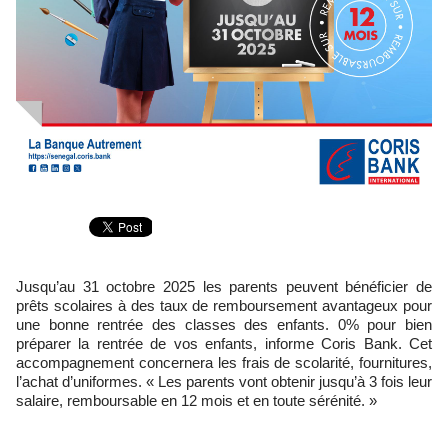
Jusqu’au 31 octobre 2025 les parents peuvent bénéficier de
prêts scolaires à des taux de remboursement avantageux pour
une bonne rentrée des classes des enfants. 0% pour bien
préparer la rentrée de vos enfants, informe Coris Bank. Cet
accompagnement concernera les frais de scolarité, fournitures,
l’achat d’uniformes. « Les parents vont obtenir jusqu’à 3 fois leur
salaire, remboursable en 12 mois et en toute sérénité. »