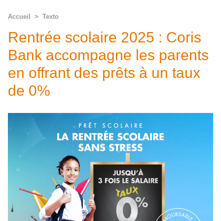
Accueil
>
Texto
Rentrée scolaire 2025 : Coris
Bank accompagne les parents
en offrant des prêts à un taux
de 0%