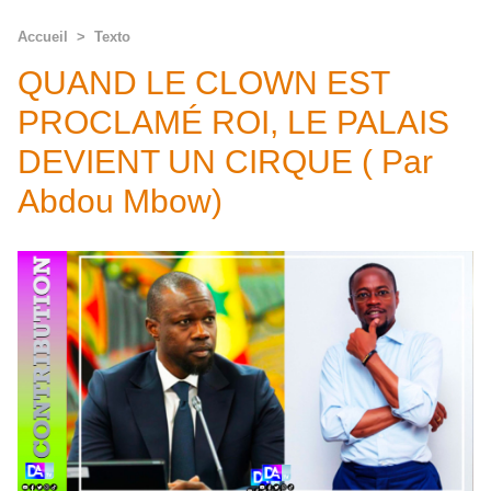
Accueil
>
Texto
QUAND LE CLOWN EST
PROCLAMÉ ROI, LE PALAIS
DEVIENT UN CIRQUE ( Par
Abdou Mbow)