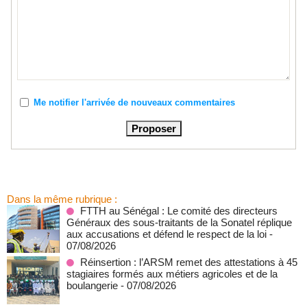
Me notifier l'arrivée de nouveaux commentaires
Dans la même rubrique :
FTTH au Sénégal : Le comité des directeurs
Généraux des sous-traitants de la Sonatel réplique
aux accusations et défend le respect de la loi
-
07/08/2026
Réinsertion : l’ARSM remet des attestations à 45
stagiaires formés aux métiers agricoles et de la
boulangerie
- 07/08/2026