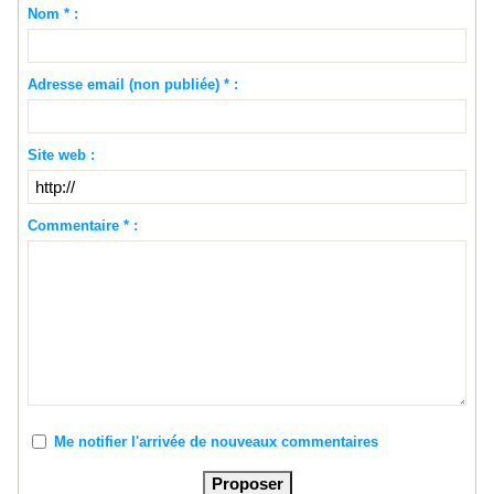
Nom * :
Adresse email (non publiée) * :
Site web :
Commentaire * :
Me notifier l'arrivée de nouveaux commentaires