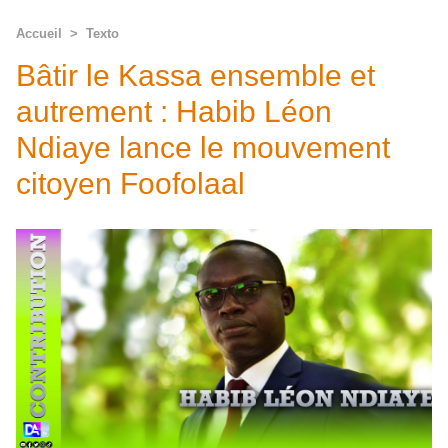
Accueil
>
Texto
Bâtir le Kassa ensemble et
autrement : Habib Léon
Ndiaye lance le mouvement
citoyen Foofolaal