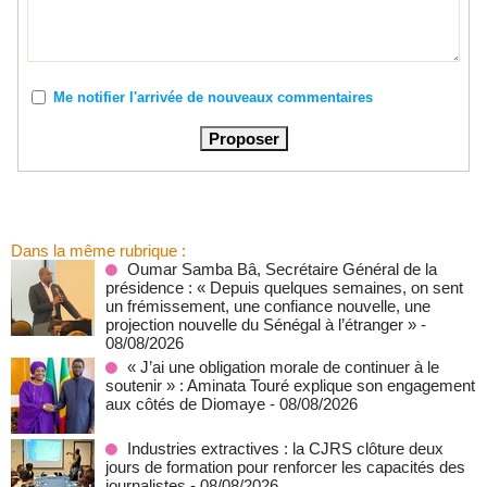
Me notifier l'arrivée de nouveaux commentaires
Dans la même rubrique :
Oumar Samba Bâ, Secrétaire Général de la
présidence : « Depuis quelques semaines, on sent
un frémissement, une confiance nouvelle, une
projection nouvelle du Sénégal à l’étranger »
-
08/08/2026
« J’ai une obligation morale de continuer à le
soutenir » : Aminata Touré explique son engagement
aux côtés de Diomaye
- 08/08/2026
Industries extractives : la CJRS clôture deux
jours de formation pour renforcer les capacités des
journalistes
- 08/08/2026