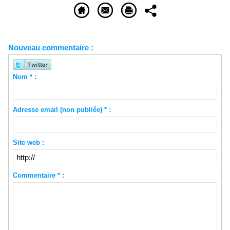
Nouveau commentaire :
Nom * :
Adresse email (non publiée) * :
Site web :
Commentaire * :