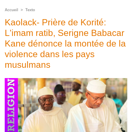
Accueil
>
Texto
Kaolack- Prière de Korité:
L'imam ratib, Serigne Babacar
Kane dénonce la montée de la
violence dans les pays
musulmans