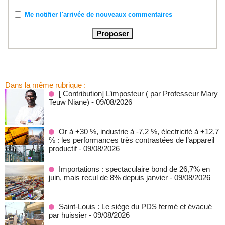
Me notifier l'arrivée de nouveaux commentaires
Dans la même rubrique :
[ Contribution] L’imposteur ( par Professeur Mary
Teuw Niane)
- 09/08/2026
Or à +30 %, industrie à -7,2 %, électricité à +12,7
% : les performances très contrastées de l’appareil
productif
- 09/08/2026
Importations : spectaculaire bond de 26,7% en
juin, mais recul de 8% depuis janvier
- 09/08/2026
Saint-Louis : Le siège du PDS fermé et évacué
par huissier
- 09/08/2026