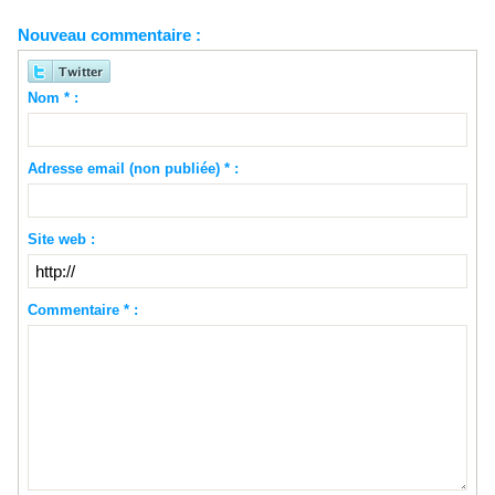
Nouveau commentaire :
Nom * :
Adresse email (non publiée) * :
Site web :
Commentaire * :