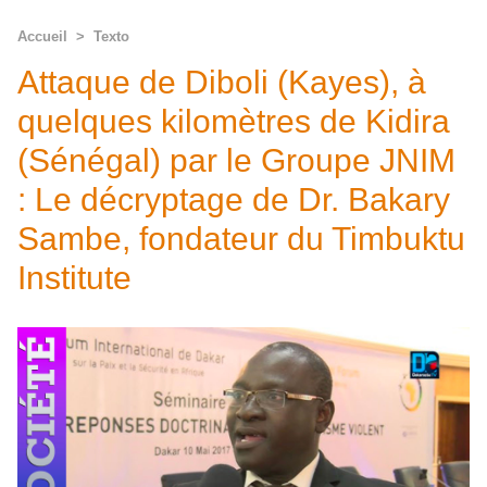
Accueil
>
Texto
Attaque de Diboli (Kayes), à
quelques kilomètres de Kidira
(Sénégal) par le Groupe JNIM
: Le décryptage de Dr. Bakary
Sambe, fondateur du Timbuktu
Institute