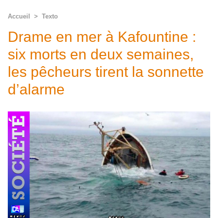
Accueil
>
Texto
Drame en mer à Kafountine :
six morts en deux semaines,
les pêcheurs tirent la sonnette
d’alarme