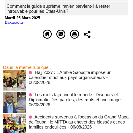
Comment le guide suprême iranien parvient-il à rester
introuvable pour les États-Unis?
Mardi 25 Mars 2025
Dakaractu
Dans la même rubrique :
Hajj 2027 : L’Arabie Saoudite impose un
calendrier strict aux pays organisateurs
-
06/08/2026
Les mots façonnent le monde : Discours et
Diplomatie Des paroles, des mots et une image
-
06/08/2026
Accidents survenus à l’occasion du Grand Magal
de Touba : le MITTA au chevet des blessés et des
familles endeuillées
- 06/08/2026