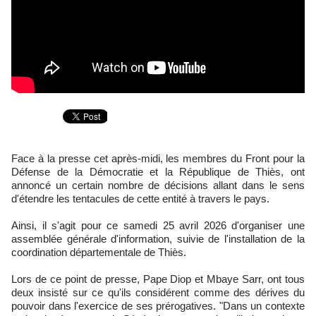
Face à la presse cet après-midi, les membres du Front pour la
Défense de la Démocratie et la République de Thiès, ont
annoncé un certain nombre de décisions allant dans le sens
d'étendre les tentacules de cette entité à travers le pays.
Ainsi, il s'agit pour ce samedi 25 avril 2026 d'organiser une
assemblée générale d'information, suivie de l'installation de la
coordination départementale de Thiès.
Lors de ce point de presse, Pape Diop et Mbaye Sarr, ont tous
deux insisté sur ce qu'ils considérent comme des dérives du
pouvoir dans l'exercice de ses prérogatives. "Dans un contexte