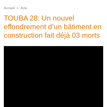
Accueil
>
Actu
TOUBA 28: Un nouvel
effondrement d’un bâtiment en
construction fait déjà 03 morts