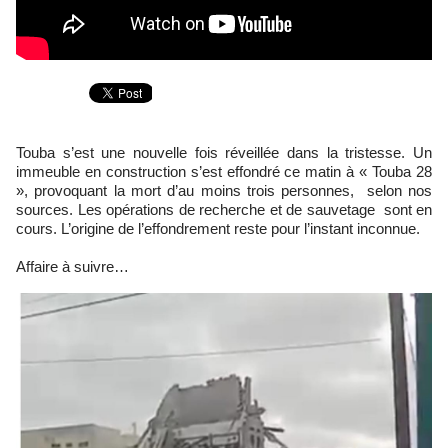
Touba s’est une nouvelle fois réveillée dans la tristesse. Un
immeuble en construction s’est effondré ce matin à « Touba 28
», provoquant la mort d’au moins trois personnes, selon nos
sources. Les opérations de recherche et de sauvetage sont en
cours. L’origine de l’effondrement reste pour l’instant inconnue.
Affaire à suivre…