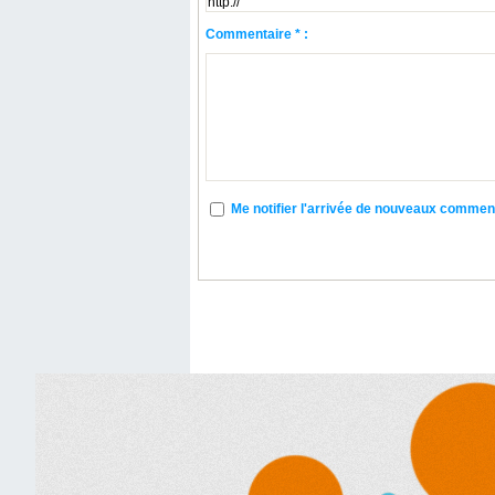
Commentaire * :
Me notifier l'arrivée de nouveaux commen