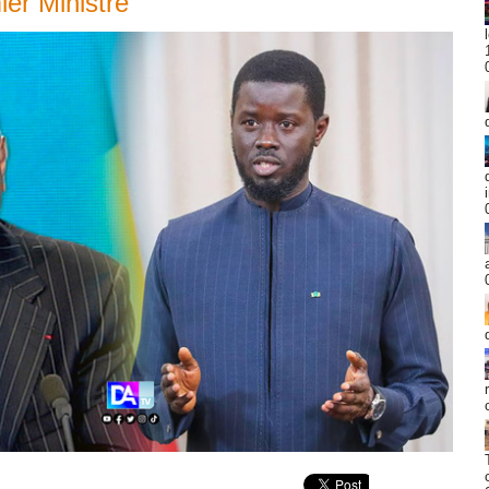
er Ministre