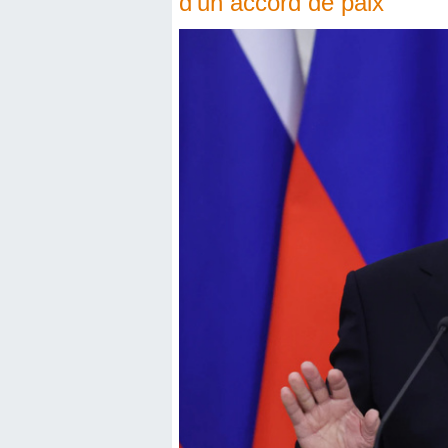
d’un accord de paix”