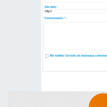
Site web :
Commentaire * :
Me notifier l'arrivée de nouveaux commen