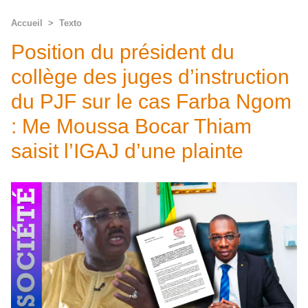
Accueil
>
Texto
Position du président du
collège des juges d’instruction
du PJF sur le cas Farba Ngom
: Me Moussa Bocar Thiam
saisit l’IGAJ d’une plainte