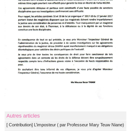
Autres articles
[ Contribution] L’imposteur ( par Professeur Mary Teuw Niane)