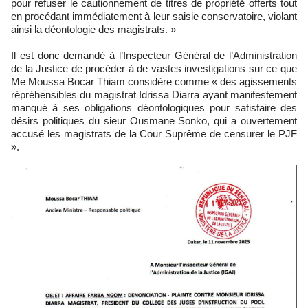
pour refuser le cautionnement de titres de propriété offerts tout
en procédant immédiatement à leur saisie conservatoire, violant
ainsi la déontologie des magistrats. »
Il est donc demandé à l’Inspecteur Général de l’Administration
de la Justice de procéder à de vastes investigations sur ce que
Me Moussa Bocar Thiam considère comme « des agissements
répréhensibles du magistrat Idrissa Diarra ayant manifestement
manqué à ses obligations déontologiques pour satisfaire des
désirs politiques du sieur Ousmane Sonko, qui a ouvertement
accusé les magistrats de la Cour Suprême de censurer le PJF
».