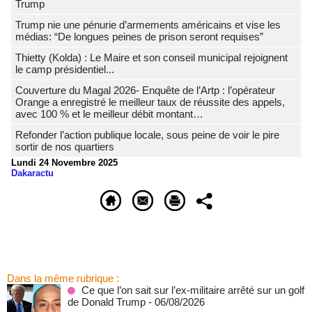
Trump
Trump nie une pénurie d’armements américains et vise les
médias: “De longues peines de prison seront requises”
‎Thietty (Kolda) : Le Maire et son conseil municipal rejoignent
le camp présidentiel...
Couverture du Magal 2026- Enquête de l’Artp : l’opérateur
Orange a enregistré le meilleur taux de réussite des appels,
avec 100 % et le meilleur débit montant…
Refonder l’action publique locale, sous peine de voir le pire
sortir de nos quartiers
Lundi 24 Novembre 2025
Dakaractu
Dans la même rubrique :
Ce que l’on sait sur l’ex-militaire arrêté sur un golf
de Donald Trump
- 06/08/2026