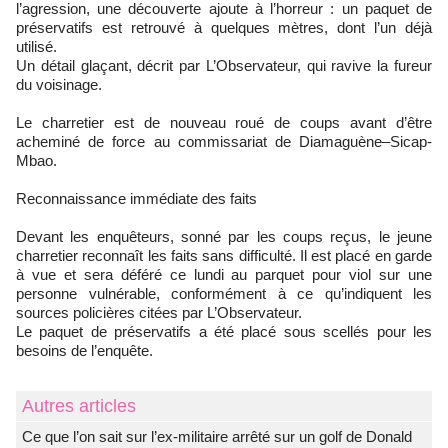
l’agression, une découverte ajoute à l’horreur : un paquet de
préservatifs est retrouvé à quelques mètres, dont l’un déjà
utilisé.
Un détail glaçant, décrit par L’Observateur, qui ravive la fureur
du voisinage.
Le charretier est de nouveau roué de coups avant d’être
acheminé de force au commissariat de Diamaguène–Sicap-
Mbao.
Reconnaissance immédiate des faits
Devant les enquêteurs, sonné par les coups reçus, le jeune
charretier reconnaît les faits sans difficulté. Il est placé en garde
à vue et sera déféré ce lundi au parquet pour viol sur une
personne vulnérable, conformément à ce qu’indiquent les
sources policières citées par L’Observateur.
Le paquet de préservatifs a été placé sous scellés pour les
besoins de l’enquête.
Autres articles
Ce que l’on sait sur l’ex-militaire arrêté sur un golf de Donald