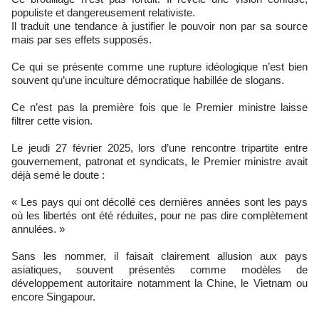
populiste et dangereusement relativiste.
Il traduit une tendance à justifier le pouvoir non par sa source
mais par ses effets supposés.
Ce qui se présente comme une rupture idéologique n’est bien
souvent qu’une inculture démocratique habillée de slogans.
Ce n’est pas la première fois que le Premier ministre laisse
filtrer cette vision.
Le jeudi 27 février 2025, lors d’une rencontre tripartite entre
gouvernement, patronat et syndicats, le Premier ministre avait
déjà semé le doute :
« Les pays qui ont décollé ces dernières années sont les pays
où les libertés ont été réduites, pour ne pas dire complètement
annulées. »
Sans les nommer, il faisait clairement allusion aux pays
asiatiques, souvent présentés comme modèles de
développement autoritaire notamment la Chine, le Vietnam ou
encore Singapour.