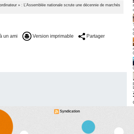
ordinateur » : L’Assemblée nationale scrute une décennie de marchés
à un ami
Version imprimable
Partager
Syndication