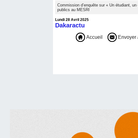
Commission d’enquête sur « Un étudiant, un 
publics au MESRI
Lundi 28 Avril 2025
Dakaractu
Accueil
Envoyer 