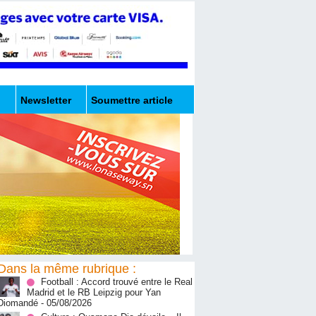
Newsletter
Soumettre article
Dans la même rubrique :
Football : Accord trouvé entre le Real
Madrid et le RB Leipzig pour Yan
Diomandé
- 05/08/2026