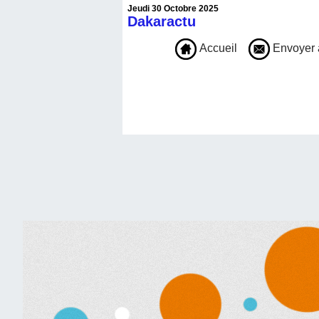
Jeudi 30 Octobre 2025
Dakaractu
Accueil
Envoyer 