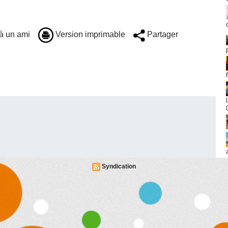
à un ami
Version imprimable
Partager
Syndication