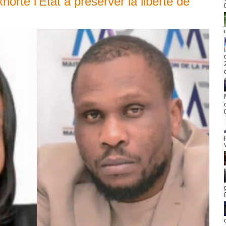
orte l’État à préserver la liberté de