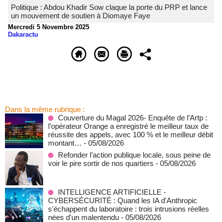
Politique : Abdou Khadir Sow claque la porte du PRP et lance
un mouvement de soutien à Diomaye Faye
Mercredi 5 Novembre 2025
Dakaractu
Dans la même rubrique :
Couverture du Magal 2026- Enquête de l’Artp :
l’opérateur Orange a enregistré le meilleur taux de
réussite des appels, avec 100 % et le meilleur débit
montant…
- 05/08/2026
Refonder l’action publique locale, sous peine de
voir le pire sortir de nos quartiers
- 05/08/2026
INTELLIGENCE ARTIFICIELLE -
CYBERSÉCURITÉ : Quand les IA d'Anthropic
s'échappent du laboratoire : trois intrusions réelles
nées d'un malentendu
- 05/08/2026