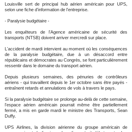
Louisville sert de principal hub aérien américain pour UPS,
selon une fiche d'information de l'entreprise.
- Paralysie budgétaire -
Les enquêteurs de l'Agence américaine de sécurité des
transports (NTSB) doivent arriver mercredi sur place.
L'accident de mardi intervient au moment où les conséquences
de la paralysie budgétaire, due à un désaccord entre
républicains et démocrates au Congrès, se font particulièrement
ressentir dans le domaine du transport aérien.
Depuis plusieurs semaines, des pénuries de contrôleurs
aériens - qui travaillent depuis le 1er octobre sans être payés -
entraînent retards et annulations de vols à travers le pays.
Si la paralysie budgétaire se prolonge au-delà de cette semaine,
l'espace aérien américain pourrait même être partiellement
fermé, a mis en garde mardi le ministre des Transports, Sean
Duffy.
UPS Airlines, la division aérienne du groupe américain de