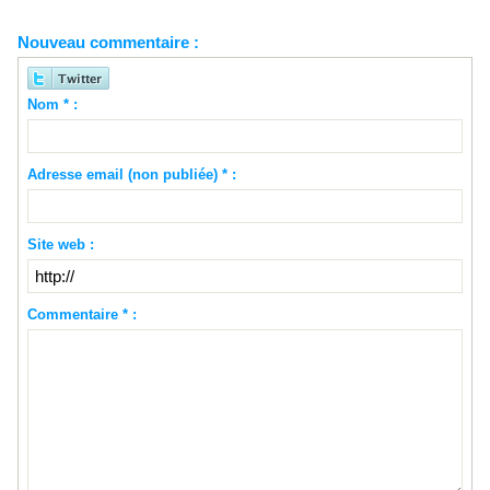
Nouveau commentaire :
Nom * :
Adresse email (non publiée) * :
Site web :
Commentaire * :