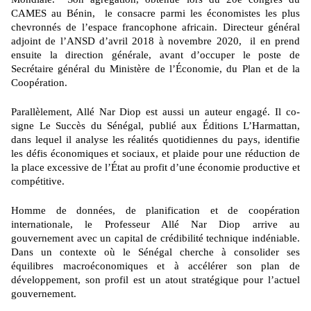
CAMES au Bénin, le consacre parmi les économistes les plus
chevronnés de l’espace francophone africain. Directeur général
adjoint de l’ANSD d’avril 2018 à novembre 2020, il en prend
ensuite la direction générale, avant d’occuper le poste de
Secrétaire général du Ministère de l’Économie, du Plan et de la
Coopération.
Parallèlement, Allé Nar Diop est aussi un auteur engagé. Il co-
signe Le Succès du Sénégal, publié aux Éditions L’Harmattan,
dans lequel il analyse les réalités quotidiennes du pays, identifie
les défis économiques et sociaux, et plaide pour une réduction de
la place excessive de l’État au profit d’une économie productive et
compétitive.
Homme de données, de planification et de coopération
internationale, le Professeur Allé Nar Diop arrive au
gouvernement avec un capital de crédibilité technique indéniable.
Dans un contexte où le Sénégal cherche à consolider ses
équilibres macroéconomiques et à accélérer son plan de
développement, son profil est un atout stratégique pour l’actuel
gouvernement.