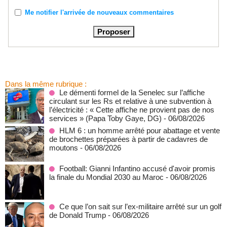
Me notifier l'arrivée de nouveaux commentaires
Dans la même rubrique :
Le démenti formel de la Senelec sur l’affiche
circulant sur les Rs et relative à une subvention à
l’électricité : « Cette affiche ne provient pas de nos
services » (Papa Toby Gaye, DG)
- 06/08/2026
HLM 6 : un homme arrêté pour abattage et vente
de brochettes préparées à partir de cadavres de
moutons
- 06/08/2026
Football: Gianni Infantino accusé d'avoir promis
la finale du Mondial 2030 au Maroc
- 06/08/2026
Ce que l’on sait sur l’ex-militaire arrêté sur un golf
de Donald Trump
- 06/08/2026