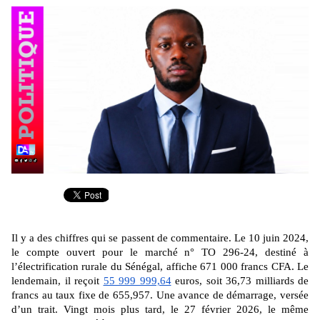
Il y a des chiffres qui se passent de commentaire. Le 10 juin 2024,
le compte ouvert pour le marché n° TO 296-24, destiné à
l’électrification rurale du Sénégal, affiche 671 000 francs CFA. Le
lendemain, il reçoit
55 999 999,64
euros, soit 36,73 milliards de
francs au taux fixe de 655,957. Une avance de démarrage, versée
d’un trait. Vingt mois plus tard, le 27 février 2026, le même