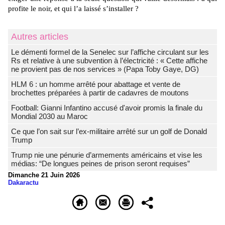
profite le noir, et qui l’a laissé s’installer ?
Autres articles
Le démenti formel de la Senelec sur l’affiche circulant sur les
Rs et relative à une subvention à l’électricité : « Cette affiche
ne provient pas de nos services » (Papa Toby Gaye, DG)
HLM 6 : un homme arrêté pour abattage et vente de
brochettes préparées à partir de cadavres de moutons
Football: Gianni Infantino accusé d'avoir promis la finale du
Mondial 2030 au Maroc
Ce que l’on sait sur l’ex-militaire arrêté sur un golf de Donald
Trump
Trump nie une pénurie d’armements américains et vise les
médias: “De longues peines de prison seront requises”
Dimanche 21 Juin 2026
Dakaractu