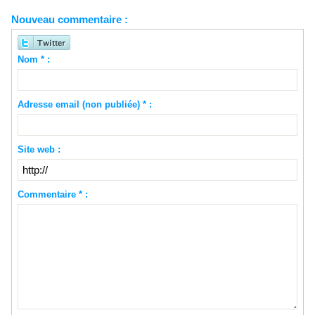
Nouveau commentaire :
Nom * :
Adresse email (non publiée) * :
Site web :
Commentaire * :