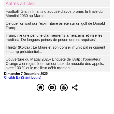
Autres articles
Football: Gianni Infantino accusé d'avoir promis la finale du
Mondial 2030 au Maroc
Ce que l’on sait sur l’ex-militaire arrêté sur un golf de Donald
Trump
Trump nie une pénurie d’armements américains et vise les
médias: “De longues peines de prison seront requises”
‎Thietty (Kolda) : Le Maire et son conseil municipal rejoignent
le camp présidentiel...
Couverture du Magal 2026- Enquête de l’Artp : l’opérateur
Orange a enregistré le meilleur taux de réussite des appels,
avec 100 % et le meilleur débit montant…
Dimanche 7 Décembre 2025
Cheikh Ba (Saint-Louis)