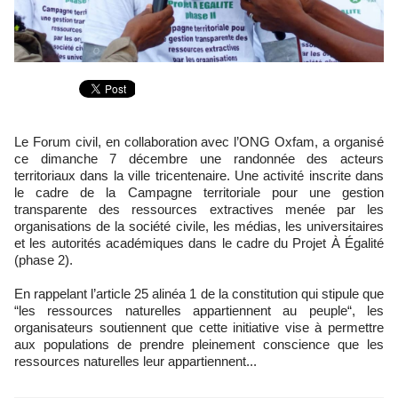
Le Forum civil, en collaboration avec l’ONG Oxfam, a organisé
ce dimanche 7 décembre une randonnée des acteurs
territoriaux dans la ville tricentenaire. Une activité inscrite dans
le cadre de la Campagne territoriale pour une gestion
transparente des ressources extractives menée par les
organisations de la société civile, les médias, les universitaires
et les autorités académiques dans le cadre du Projet À Égalité
(phase 2).
En rappelant l’article 25 alinéa 1 de la constitution qui stipule que
“les ressources naturelles appartiennent au peuple“, les
organisateurs soutiennent que cette initiative vise à permettre
aux populations de prendre pleinement conscience que les
ressources naturelles leur appartiennent...