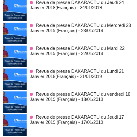
Revue de presse DAKARACTU du Jeudi 24
Janvier 2018(Français)
- 24/01/2019
Revue de presse DAKARACTU du Mercredi 23
Janvier 2019 (Français)
- 23/01/2019
Revue de presse DAKARACTU du Mardi 22
Janvier 2019 (Français)
- 22/01/2019
Revue de presse DAKARACTU du Lundi 21
Janvier 2018(Français)
- 21/01/2019
Revue de presse DAKARACTU du vendredi 18
Janvier 2019 (Français)
- 18/01/2019
Revue de presse DAKARACTU du Jeudi 17
Janvier 2019 (Français)
- 17/01/2019