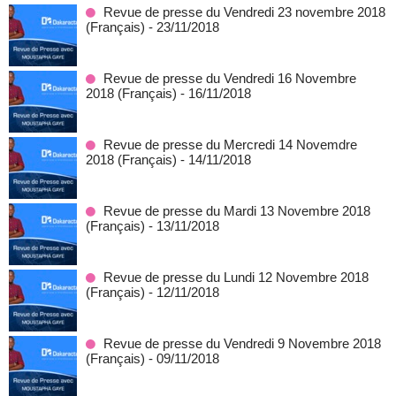
Revue de presse du Vendredi 23 novembre 2018
(Français)
- 23/11/2018
Revue de presse du Vendredi 16 Novembre
2018 (Français)
- 16/11/2018
Revue de presse du Mercredi 14 Novemdre
2018 (Français)
- 14/11/2018
Revue de presse du Mardi 13 Novembre 2018
(Français)
- 13/11/2018
Revue de presse du Lundi 12 Novembre 2018
(Français)
- 12/11/2018
Revue de presse du Vendredi 9 Novembre 2018
(Français)
- 09/11/2018