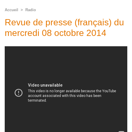
Accueil
>
Radio
Revue de presse (français) du
mercredi 08 octobre 2014