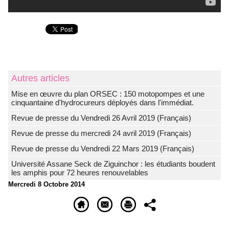
Autres articles
Mise en œuvre du plan ORSEC : 150 motopompes et une
cinquantaine d'hydrocureurs déployés dans l'immédiat.
Revue de presse du Vendredi 26 Avril 2019 (Français)
Revue de presse du mercredi 24 avril 2019 (Français)
Revue de presse du Vendredi 22 Mars 2019 (Français)
Université Assane Seck de Ziguinchor : les étudiants boudent
les amphis pour 72 heures renouvelables
Mercredi 8 Octobre 2014