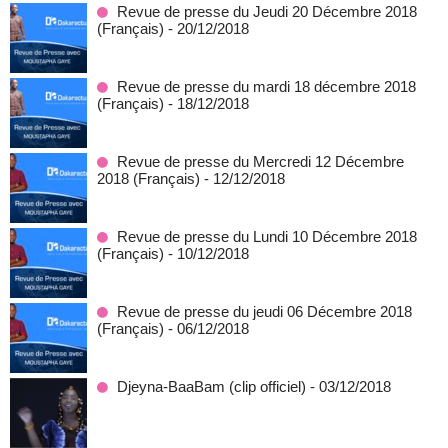
Revue de presse du Jeudi 20 Décembre 2018
(Français)
- 20/12/2018
Revue de presse du mardi 18 décembre 2018
(Français)
- 18/12/2018
Revue de presse du Mercredi 12 Décembre
2018 (Français)
- 12/12/2018
Revue de presse du Lundi 10 Décembre 2018
(Français)
- 10/12/2018
Revue de presse du jeudi 06 Décembre 2018
(Français)
- 06/12/2018
Djeyna-BaaBam (clip officiel)
- 03/12/2018