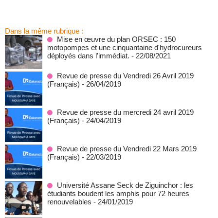
Dans la même rubrique :
Mise en œuvre du plan ORSEC : 150
motopompes et une cinquantaine d'hydrocureurs
déployés dans l'immédiat.
- 22/08/2021
Revue de presse du Vendredi 26 Avril 2019
(Français)
- 26/04/2019
Revue de presse du mercredi 24 avril 2019
(Français)
- 24/04/2019
Revue de presse du Vendredi 22 Mars 2019
(Français)
- 22/03/2019
Université Assane Seck de Ziguinchor : les
étudiants boudent les amphis pour 72 heures
renouvelables
- 24/01/2019