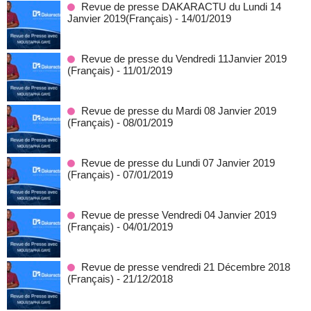
Revue de presse DAKARACTU du Lundi 14
Janvier 2019(Français)
- 14/01/2019
Revue de presse du Vendredi 11Janvier 2019
(Français)
- 11/01/2019
Revue de presse du Mardi 08 Janvier 2019
(Français)
- 08/01/2019
Revue de presse du Lundi 07 Janvier 2019
(Français)
- 07/01/2019
Revue de presse Vendredi 04 Janvier 2019
(Français)
- 04/01/2019
Revue de presse vendredi 21 Décembre 2018
(Français)
- 21/12/2018