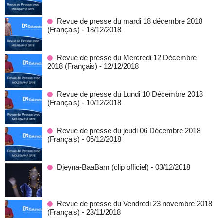
Revue de presse du mardi 18 décembre 2018
(Français)
- 18/12/2018
Revue de presse du Mercredi 12 Décembre
2018 (Français)
- 12/12/2018
Revue de presse du Lundi 10 Décembre 2018
(Français)
- 10/12/2018
Revue de presse du jeudi 06 Décembre 2018
(Français)
- 06/12/2018
Djeyna-BaaBam (clip officiel)
- 03/12/2018
Revue de presse du Vendredi 23 novembre 2018
(Français)
- 23/11/2018