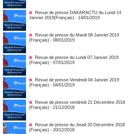
Revue de presse DAKARACTU du Lundi 14
Janvier 2019(Français)
- 14/01/2019
Revue de presse du Mardi 08 Janvier 2019
(Français)
- 08/01/2019
Revue de presse du Lundi 07 Janvier 2019
(Français)
- 07/01/2019
Revue de presse Vendredi 04 Janvier 2019
(Français)
- 04/01/2019
Revue de presse vendredi 21 Décembre 2018
(Français)
- 21/12/2018
Revue de presse du Jeudi 20 Décembre 2018
(Français)
- 20/12/2018