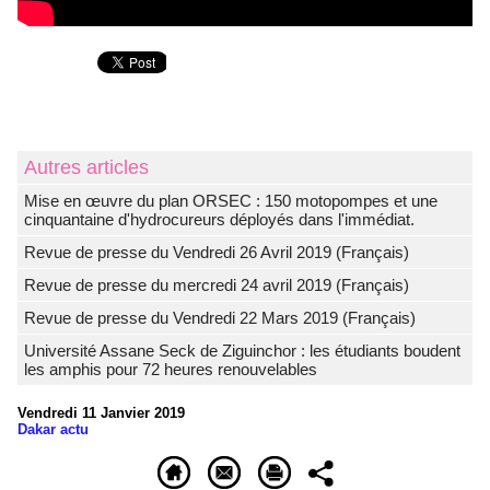
Autres articles
Mise en œuvre du plan ORSEC : 150 motopompes et une
cinquantaine d'hydrocureurs déployés dans l'immédiat.
Revue de presse du Vendredi 26 Avril 2019 (Français)
Revue de presse du mercredi 24 avril 2019 (Français)
Revue de presse du Vendredi 22 Mars 2019 (Français)
Université Assane Seck de Ziguinchor : les étudiants boudent
les amphis pour 72 heures renouvelables
Vendredi 11 Janvier 2019
Dakar actu