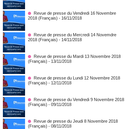
Revue de presse du Vendredi 16 Novembre
2018 (Français)
- 16/11/2018
Revue de presse du Mercredi 14 Novemdre
2018 (Français)
- 14/11/2018
Revue de presse du Mardi 13 Novembre 2018
(Français)
- 13/11/2018
Revue de presse du Lundi 12 Novembre 2018
(Français)
- 12/11/2018
Revue de presse du Vendredi 9 Novembre 2018
(Français)
- 09/11/2018
Revue de presse du Jeudi 8 Novembre 2018
(Français)
- 08/11/2018