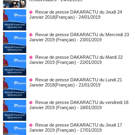
Revue de presse DAKARACTU du Jeudi 24
Janvier 2018(Français)
- 24/01/2019
Revue de presse DAKARACTU du Mercredi 23
Janvier 2019 (Français)
- 23/01/2019
Revue de presse DAKARACTU du Mardi 22
Janvier 2019 (Français)
- 22/01/2019
Revue de presse DAKARACTU du Lundi 21
Janvier 2018(Français)
- 21/01/2019
Revue de presse DAKARACTU du vendredi 18
Janvier 2019 (Français)
- 18/01/2019
Revue de presse DAKARACTU du Jeudi 17
Janvier 2019 (Français)
- 17/01/2019