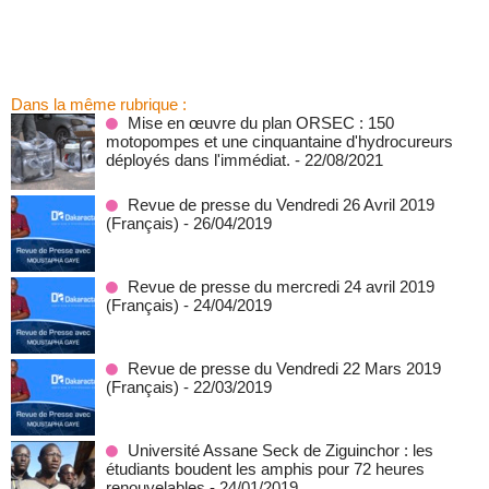
Dans la même rubrique :
Mise en œuvre du plan ORSEC : 150
motopompes et une cinquantaine d'hydrocureurs
déployés dans l'immédiat.
- 22/08/2021
Revue de presse du Vendredi 26 Avril 2019
(Français)
- 26/04/2019
Revue de presse du mercredi 24 avril 2019
(Français)
- 24/04/2019
Revue de presse du Vendredi 22 Mars 2019
(Français)
- 22/03/2019
Université Assane Seck de Ziguinchor : les
étudiants boudent les amphis pour 72 heures
renouvelables
- 24/01/2019