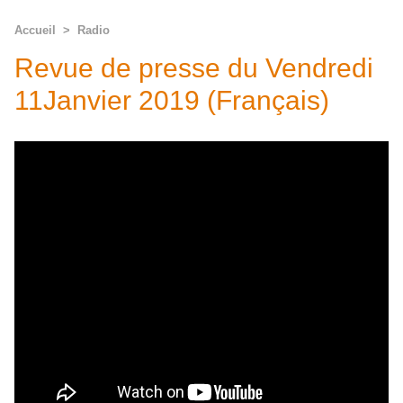
Accueil
>
Radio
Revue de presse du Vendredi
11Janvier 2019 (Français)