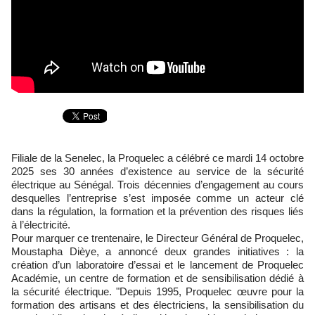
Filiale de la Senelec, la Proquelec a célébré ce mardi 14 octobre
2025 ses 30 années d’existence au service de la sécurité
électrique au Sénégal. Trois décennies d’engagement au cours
desquelles l’entreprise s’est imposée comme un acteur clé
dans la régulation, la formation et la prévention des risques liés
à l’électricité.
Pour marquer ce trentenaire, le Directeur Général de Proquelec,
Moustapha Dièye, a annoncé deux grandes initiatives : la
création d’un laboratoire d’essai et le lancement de Proquelec
Académie, un centre de formation et de sensibilisation dédié à
la sécurité électrique. "Depuis 1995, Proquelec œuvre pour la
formation des artisans et des électriciens, la sensibilisation du