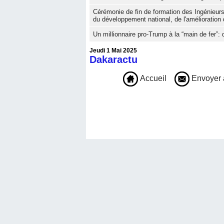
Cérémonie de fin de formation des Ingénieur
du développement national, de l'amélioration 
Un millionnaire pro-Trump à la “main de fer”:
Jeudi 1 Mai 2025
Dakaractu
Accueil
Envoyer 