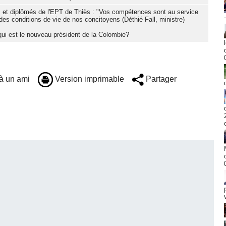
s et diplômés de l'EPT de Thiès : "Vos compétences sont au service
des conditions de vie de nos concitoyens (Déthié Fall, ministre)
 qui est le nouveau président de la Colombie?
à un ami
Version imprimable
Partager