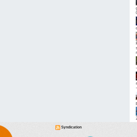
Syndication