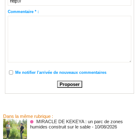
Commentaire * :
Me notifier l'arrivée de nouveaux commentaires
Dans la même rubrique :
MIRACLE DE KEKEYA : un parc de zones
humides construit sur le sable
- 10/08/2026