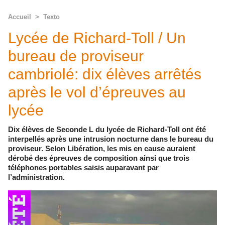
Accueil
>
Texto
Lycée de Richard-Toll / Un
bureau de proviseur
cambriolé: dix élèves arrêtés
après le vol d’épreuves au
lycée
Dix élèves de Seconde L du lycée de Richard-Toll ont été
interpellés après une intrusion nocturne dans le bureau du
proviseur. Selon Libération, les mis en cause auraient
dérobé des épreuves de composition ainsi que trois
téléphones portables saisis auparavant par
l’administration.