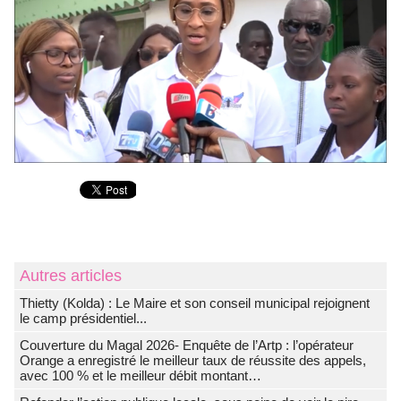
Autres articles
‎Thietty (Kolda) : Le Maire et son conseil municipal rejoignent
le camp présidentiel...
Couverture du Magal 2026- Enquête de l’Artp : l’opérateur
Orange a enregistré le meilleur taux de réussite des appels,
avec 100 % et le meilleur débit montant…