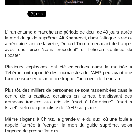
L'Iran entame dimanche une période de deuil de 40 jours après
la mort du guide suprême, Ali Khamenei, dans l'attaque israélo-
américaine lancée la veille, Donald Trump menaçant de frapper
avec une force "sans précédent" si Téhéran continue de
riposter.
Plusieurs explosions ont été entendues dans la matinée à
Téhéran, ont rapporté des journalistes de l'AFP, peu avant que
l'armée israélienne annonce frapper "au coeur de Téhéran".
Plus tôt, des milliers de personnes se sont rassemblées dans le
centre de la capitale, certaines en larmes, brandissant des
drapeaux iraniens aux cris de "mort à l'Amérique", "mort à
Israël", selon un journaliste de l'AFP sur place.
Même slogans à Chiraz, la grande ville du sud, où une foule a
appelé l'armée à "venger" la mort du guide suprême, selon
l'agence de presse Tasnim.