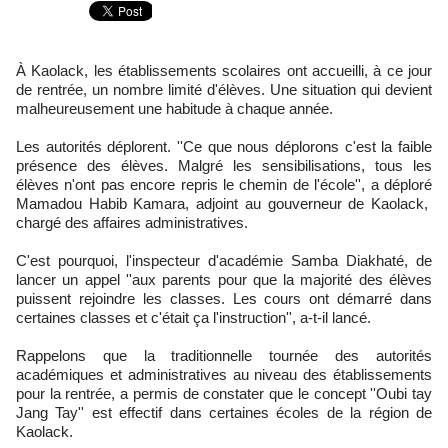
À Kaolack, les établissements scolaires ont accueilli, à ce jour
de rentrée, un nombre limité d'élèves. Une situation qui devient
malheureusement une habitude à chaque année.
Les autorités déplorent. ''Ce que nous déplorons c'est la faible
présence des élèves. Malgré les sensibilisations, tous les
élèves n'ont pas encore repris le chemin de l'école'', a déploré
Mamadou Habib Kamara, adjoint au gouverneur de Kaolack,
chargé des affaires administratives.
C'est pourquoi, l'inspecteur d'académie Samba Diakhaté, de
lancer un appel ''aux parents pour que la majorité des élèves
puissent rejoindre les classes. Les cours ont démarré dans
certaines classes et c'était ça l'instruction'', a-t-il lancé.
Rappelons que la traditionnelle tournée des autorités
académiques et administratives au niveau des établissements
pour la rentrée, a permis de constater que le concept ''Oubi tay
Jang Tay'' est effectif dans certaines écoles de la région de
Kaolack.