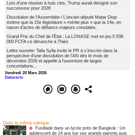
Lors d’une réunion à huis clos, Trump aurait désigné son
successeur pour 2028
Dissolution de l’Assemblée / L’ancien député Matar Diop
estime que la 15e législature « mérite plus » que la 14e, en
raison d’actes de défiance majeurs constatés.
Grand Prix du Chef de l’État : La LONASE met en jeu 5 598
000 FCFA ce dimanche à Thiès
Lettre ouverte: Talla Sylla invite le PR à s'inscrire dans la
perspective d’une dissolution de l’AN dès le mois de
décembre 2026 et appelle à l'ouverture de larges
concertations...
Vendredi 20 Mars 2026
Dakaractu
Dans la même rubrique :
Fusillade dans un lycée près de Bangkok : Un
adolescent de 14 ans tue ses grands-parents puis