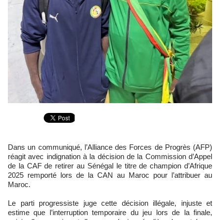
Dans un communiqué, l’Alliance des Forces de Progrès (AFP)
réagit avec indignation à la décision de la Commission d’Appel
de la CAF de retirer au Sénégal le titre de champion d’Afrique
2025 remporté lors de la CAN au Maroc pour l’attribuer au
Maroc.
Le parti progressiste juge cette décision illégale, injuste et
estime que l’interruption temporaire du jeu lors de la finale,