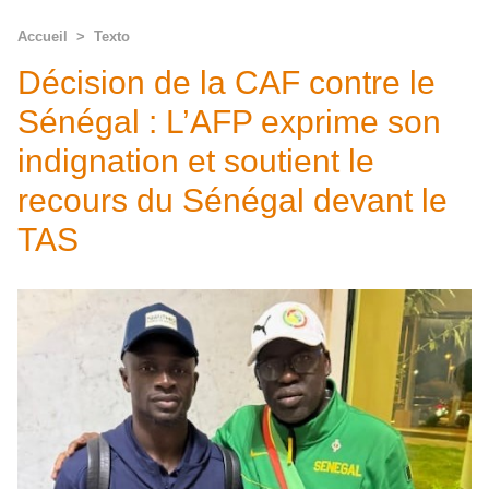
Accueil
>
Texto
Décision de la CAF contre le
Sénégal : L’AFP exprime son
indignation et soutient le
recours du Sénégal devant le
TAS