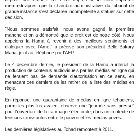
mercredi après que la chambre administrative du tribunal de
grande instance s'est déclarée incompétente à statuer sur cette
décision.
"Nous sommes satisfait, nous avons gagné la première
manche et on a démontré que le droit est de notre côté. Nous
appelons la Hama à revenir à des meilleurs sentiments et
dialoguer avec l'Amet" a précisé son président Bello Bakary
Mana, joint au téléphone par l'AFP.
Le 4 décembre dernier, le président de la Hama a interdit la
production de contenus audiovisuels par les médias en ligne qui
ne feraient pas de demande d'autorisation en ce sens, en
menaçant ces derniers de les retirer de la liste des médias en
règle.
En réponse, une quarantaine de médias en ligne tchadiens,
parmi les plus lus avaient observé une "journée sans presse"
pour l'ouverture de la campagne électorale, dans un contexte de
tensions croissantes entre le pouvoir et les médias privés.
Les dernières législatives au Tchad remontent à 2011.