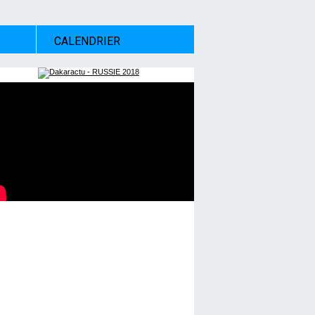
CALENDRIER