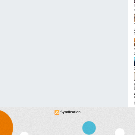
Syndication