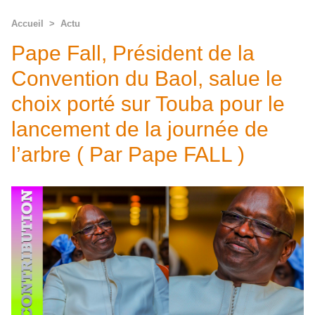
Accueil
>
Actu
Pape Fall, Président de la
Convention du Baol, salue le
choix porté sur Touba pour le
lancement de la journée de
l’arbre ( Par Pape FALL )