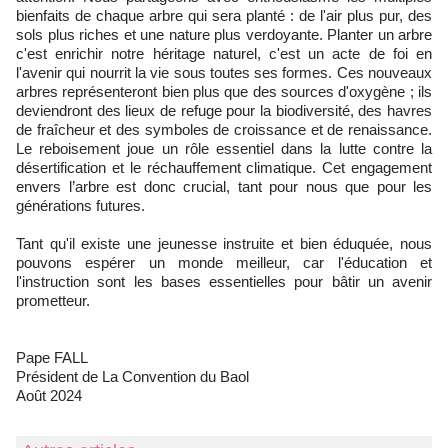
bienfaits de chaque arbre qui sera planté : de l'air plus pur, des
sols plus riches et une nature plus verdoyante. Planter un arbre
c'est enrichir notre héritage naturel, c'est un acte de foi en
l'avenir qui nourrit la vie sous toutes ses formes. Ces nouveaux
arbres représenteront bien plus que des sources d'oxygène ; ils
deviendront des lieux de refuge pour la biodiversité, des havres
de fraîcheur et des symboles de croissance et de renaissance.
Le reboisement joue un rôle essentiel dans la lutte contre la
désertification et le réchauffement climatique. Cet engagement
envers l’arbre est donc crucial, tant pour nous que pour les
générations futures.
Tant qu'il existe une jeunesse instruite et bien éduquée, nous
pouvons espérer un monde meilleur, car l'éducation et
l'instruction sont les bases essentielles pour bâtir un avenir
prometteur.
Pape FALL
Président de La Convention du Baol
Août 2024