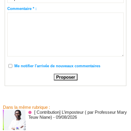
Commentaire * :
Me notifier l'arrivée de nouveaux commentaires
Dans la même rubrique :
[ Contribution] L’imposteur ( par Professeur Mary
Teuw Niane)
- 09/08/2026