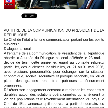
AU TITRE DE LA COMMUNICATION DU PRESIDENT DE LA
REPUBLIQUE
Le Chef de l’Etat a fait une communication portant sur les points
suivants :
Dialogue national
A l’entame de sa communication, le Président de la République
aborde la Journée du Dialogue national célébrée le 28 mai. Il
décide de tenir, cette année, eu égard au contexte religieux
particulier, des audiences individuelles, du 21 au 31 mai 2026,
avec plusieurs personnalités pour échanger sur la situation
économique, sociale, sécuritaire et politique nationale, en lieu et
place des grandes rencontres publiques antérieurement
organisées.
Réitérant son engagement constant à renforcer les consensus
durables autour des solutions opérationnelles qui améliorent la
vie des populations et le rayonnement international du pays, le
Chef de l’Etat annonce qu’il recevra, à partir de demain, les