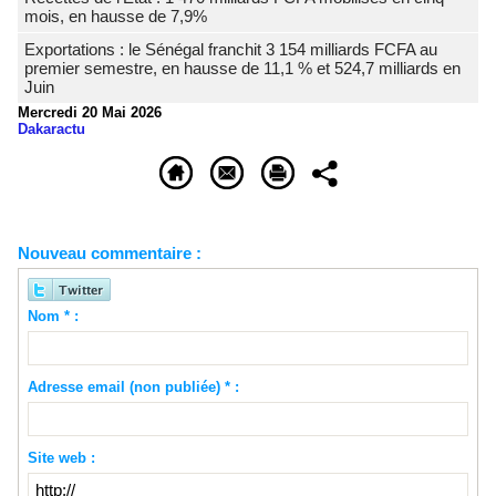
mois, en hausse de 7,9%
Exportations : le Sénégal franchit 3 154 milliards FCFA au
premier semestre, en hausse de 11,1 % et 524,7 milliards en
Juin
Mercredi 20 Mai 2026
Dakaractu
Nouveau commentaire :
Nom * :
Adresse email (non publiée) * :
Site web :