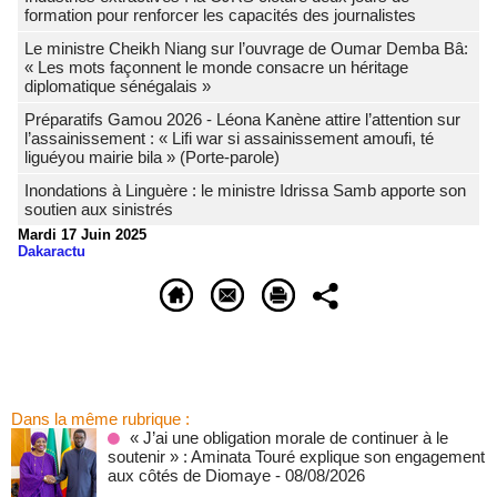
formation pour renforcer les capacités des journalistes
Le ministre Cheikh Niang sur l’ouvrage de Oumar Demba Bâ:
« Les mots façonnent le monde consacre un héritage
diplomatique sénégalais »
Préparatifs Gamou 2026 - Léona Kanène attire l’attention sur
l’assainissement : « Lifi war si assainissement amoufi, té
liguéyou mairie bila » (Porte-parole)
Inondations à Linguère : le ministre Idrissa Samb apporte son
soutien aux sinistrés
Mardi 17 Juin 2025
Dakaractu
Dans la même rubrique :
« J’ai une obligation morale de continuer à le
soutenir » : Aminata Touré explique son engagement
aux côtés de Diomaye
- 08/08/2026