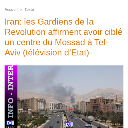
Accueil
>
Texto
Iran: les Gardiens de la
Revolution affirment avoir ciblé
un centre du Mossad à Tel-
Aviv (télévision d’Etat)