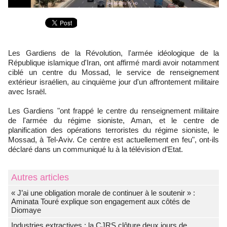
Les Gardiens de la Révolution, l'armée idéologique de la
République islamique d'Iran, ont affirmé mardi avoir notamment
ciblé un centre du Mossad, le service de renseignement
extérieur israélien, au cinquième jour d'un affrontement militaire
avec Israël.
Les Gardiens "ont frappé le centre du renseignement militaire
de l'armée du régime sioniste, Aman, et le centre de
planification des opérations terroristes du régime sioniste, le
Mossad, à Tel-Aviv. Ce centre est actuellement en feu", ont-ils
déclaré dans un communiqué lu à la télévision d’Etat.
Autres articles
« J’ai une obligation morale de continuer à le soutenir » :
Aminata Touré explique son engagement aux côtés de
Diomaye
Industries extractives : la CJRS clôture deux jours de