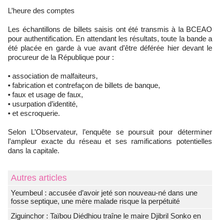
L’heure des comptes
Les échantillons de billets saisis ont été transmis à la BCEAO
pour authentification. En attendant les résultats, toute la bande a
été placée en garde à vue avant d’être déférée hier devant le
procureur de la République pour :
• association de malfaiteurs,
• fabrication et contrefaçon de billets de banque,
• faux et usage de faux,
• usurpation d’identité,
• et escroquerie.
Selon L’Observateur, l’enquête se poursuit pour déterminer
l’ampleur exacte du réseau et ses ramifications potentielles
dans la capitale.
Autres articles
Yeumbeul : accusée d’avoir jeté son nouveau-né dans une
fosse septique, une mère malade risque la perpétuité
Ziguinchor : Taïbou Diédhiou traîne le maire Djibril Sonko en