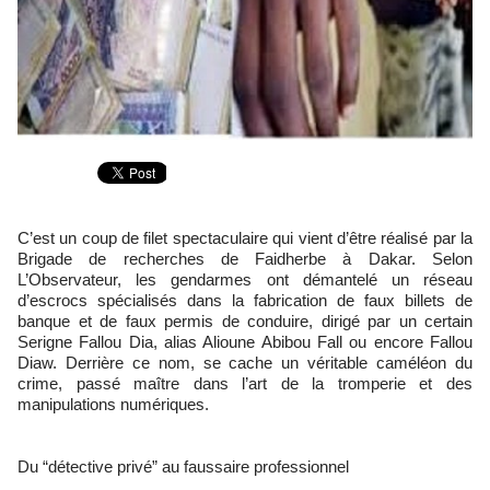
C’est un coup de filet spectaculaire qui vient d’être réalisé par la
Brigade de recherches de Faidherbe à Dakar. Selon
L’Observateur, les gendarmes ont démantelé un réseau
d’escrocs spécialisés dans la fabrication de faux billets de
banque et de faux permis de conduire, dirigé par un certain
Serigne Fallou Dia, alias Alioune Abibou Fall ou encore Fallou
Diaw. Derrière ce nom, se cache un véritable caméléon du
crime, passé maître dans l’art de la tromperie et des
manipulations numériques.
Du “détective privé” au faussaire professionnel