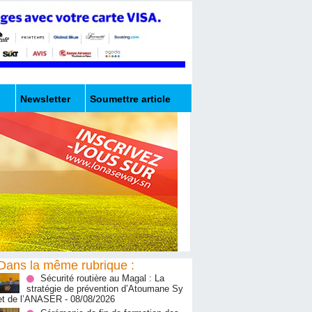
Newsletter
Soumettre article
Dans la même rubrique :
Sécurité routière au Magal : La
stratégie de prévention d’Atoumane Sy
et de l’ANASER
- 08/08/2026