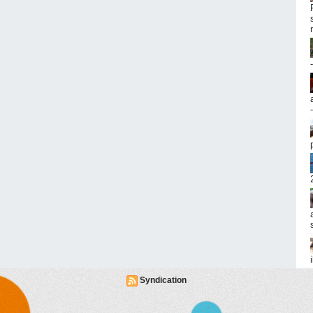
Syndication