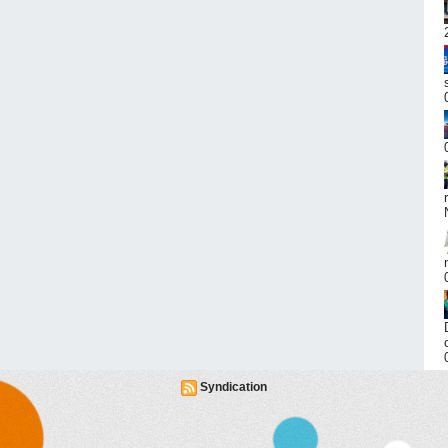
Syndication