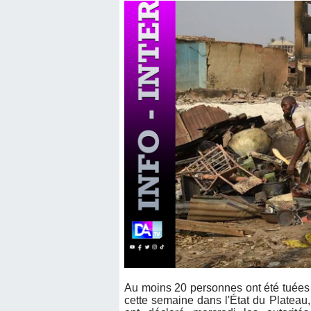
Au moins 20 personnes ont été tuées 
cette semaine dans l'État du Plateau,