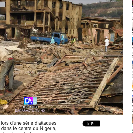
lors d'une série d'attaques
 dans le centre du Nigeria,