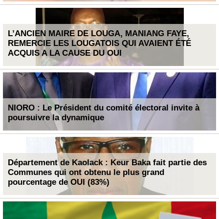
L’ANCIEN MAIRE DE LOUGA, MANIANG FAYE,
REMERCIE LES LOUGATOIS QUI AVAIENT ÉTÉ
ACQUIS A LA CAUSE DU OUI
NIORO : Le Président du comité électoral invite à
poursuivre la dynamique
Département de Kaolack : Keur Baka fait partie des
Communes qui ont obtenu le plus grand
pourcentage de OUI (83%)