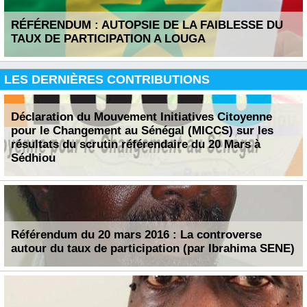
RÉFÉRENDUM : AUTOPSIE DE LA FAIBLESSE DU
TAUX DE PARTICIPATION A LOUGA
LES DERNIÈRES CONTRIBUTIONS
Déclaration du Mouvement Initiatives Citoyenne
pour le Changement au Sénégal (MICCS) sur les
résultats du scrutin référendaire du 20 Mars à
Sédhiou
Référendum du 20 mars 2016 : La controverse
autour du taux de participation (par Ibrahima SENE)