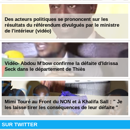
Des acteurs politiques se prononcent sur les
résultats du référendum divulgués par le ministre
de l'intérieur (vidéo)
Vidéo- Abdou M'bow confirme la défaite d'Idrissa
Seck dans le département de Thiès
Mimi Touré au Front du NON et à Khalifa Sall : " Je
les laisse tirer les conséquences de leur défaite "
SUR TWITTER