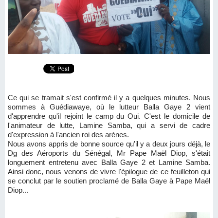
Ce qui se tramait s'est confirmé il y a quelques minutes. Nous
sommes à Guédiawaye, où le lutteur Balla Gaye 2 vient
d'apprendre qu'il rejoint le camp du Oui. C'est le domicile de
l'animateur de lutte, Lamine Samba, qui a servi de cadre
d'expression à l'ancien roi des arènes.
Nous avons appris de bonne source qu'il y a deux jours déjà, le
Dg des Aéroports du Sénégal, Mr Pape Maël Diop, s'était
longuement entretenu avec Balla Gaye 2 et Lamine Samba.
Ainsi donc, nous venons de vivre l'épilogue de ce feuilleton qui
se conclut par le soutien proclamé de Balla Gaye à Pape Maël
Diop...