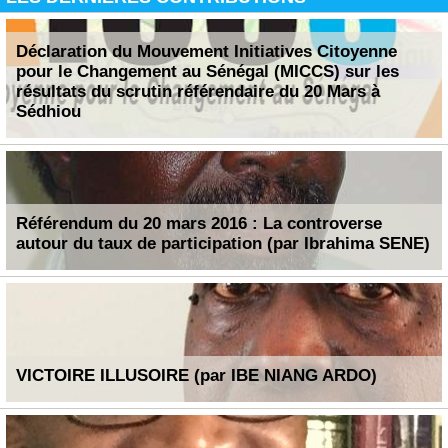
Déclaration du Mouvement Initiatives Citoyenne
pour le Changement au Sénégal (MICCS) sur les
résultats du scrutin référendaire du 20 Mars à
Sédhiou
Référendum du 20 mars 2016 : La controverse
autour du taux de participation (par Ibrahima SENE)
VICTOIRE ILLUSOIRE (par IBE NIANG ARDO)