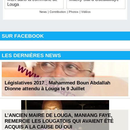
Louga
News
|
Contribution
|
Photos
|
Vidéos
SUR FACEBOOK
LES DERNIÈRES NEWS
Législatives 2017 : Mahammed Boun Abdallah
Dionne attendu à Louga le 9 Juillet
L’ANCIEN MAIRE DE LOUGA, MANIANG FAYE,
REMERCIE LES LOUGATOIS QUI AVAIENT ÉTÉ
ACQUIS A LA CAUSE DU OUI